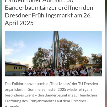
Bänderbaumtänzer eröffnen den
Dresdner Frühlingsmarkt am 26.
April 2025
Das Folkloretanzensemble „Thea Maass“ der TU Dresden
organisiert im Sommersemester 2025 wieder ein ganz
besonderes Event – den Bänderbaumtanz zur feierlichen
Eröffnung des Frühjahrmarktes auf dem Dresdner
Altmarkt.