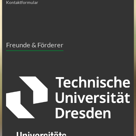
Kontaktformular
Freunde & Förderer