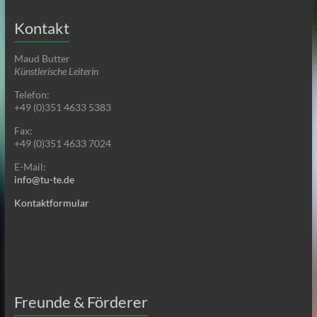
Kontakt
Maud Butter
Künstlerische Leiterin
Telefon:
+49 (0)351 4633 5383
Fax:
+49 (0)351 4633 7024
E-Mail:
info@tu-te.de
Kontaktformular
Freunde & Förderer