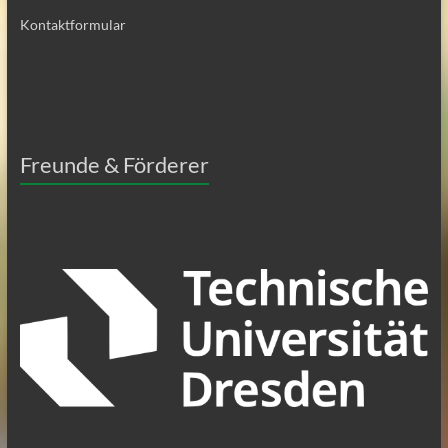
Kontaktformular
Freunde & Förderer